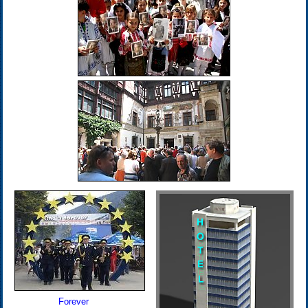
Forever