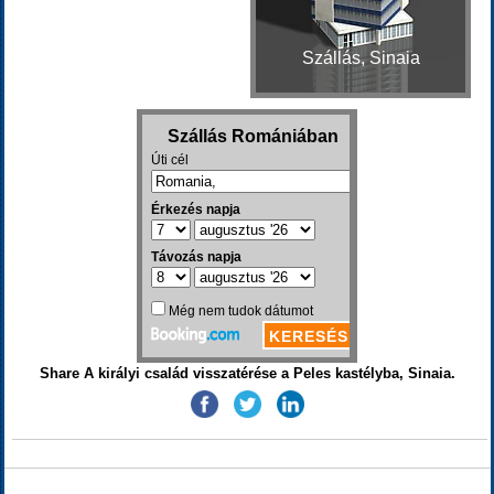
Szállás, Sinaia
Share A királyi család visszatérése a Peles kastélyba, Sinaia.