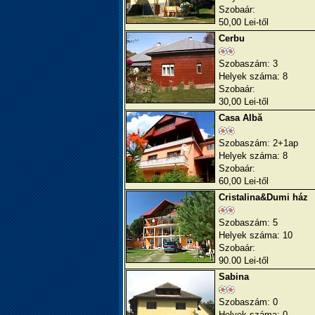
Szobaár:
50,00 Lei-től
Cerbu
Szobaszám: 3
Helyek száma: 8
Szobaár:
30,00 Lei-től
Casa Albă
Szobaszám: 2+1ap
Helyek száma: 8
Szobaár:
60,00 Lei-től
Cristalina&Dumi ház
Szobaszám: 5
Helyek száma: 10
Szobaár:
90.00 Lei-től
Sabina
Szobaszám: 0
Helyek száma: 0