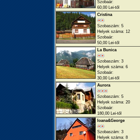
Szobaár:
60,00 Lei-től
Cristina
Szobaszám: 5
Helyek száma: 12
Szobaár:
50,00 Lei-től
La Bunica
Szobaszám: 3
Helyek száma: 6
Szobaár:
30,00 Lei-től
Aurora
Szobaszám: 5
Helyek száma: 20
Szobaár:
180,00 Lei-től
Ioana&George
Szobaszám: 3
Helyek száma: 8