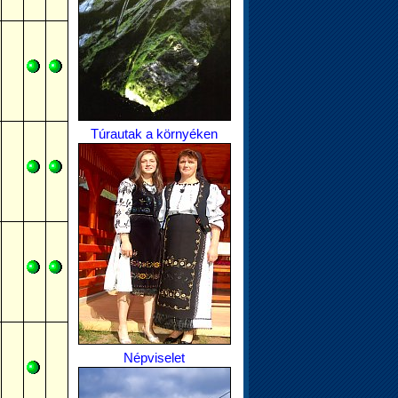
Túrautak a környéken
Népviselet