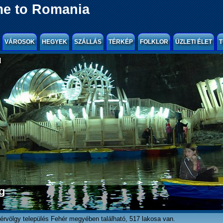
e to Romania
VÁROSOK
HEGYEK
SZÁLLÁS
TÉRKÉP
FOLKLOR
ÜZLETI ÉLET
T
l
érvölgy település Fehér megyében található, 517 lakosa van.