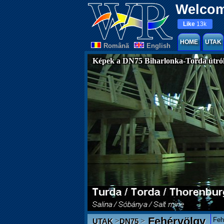
Welcom
Like
13k
HOME
UTAK
Românã
English
Képek a DN75 Biharlonka-Torda útró
Fehérvölgy
Feh
>
>
UTAK
DN75