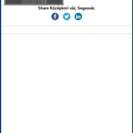
Share Középkori vár, Segesvár.