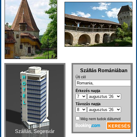
Szállás, Segesvár