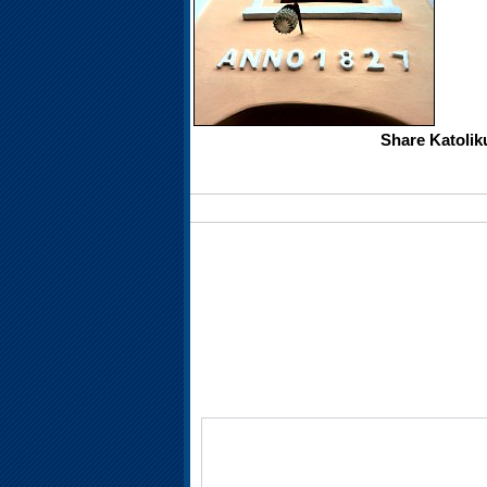
Share Katolik