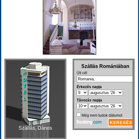
Szállás, Dános