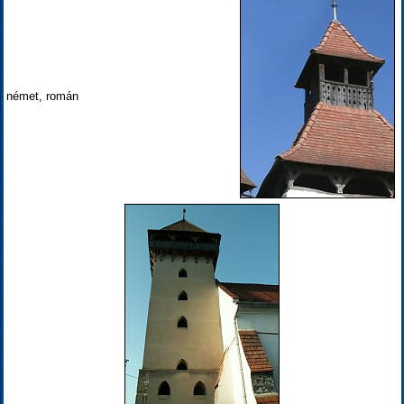
német, román