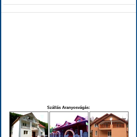
Szállás Aranyosvágás: