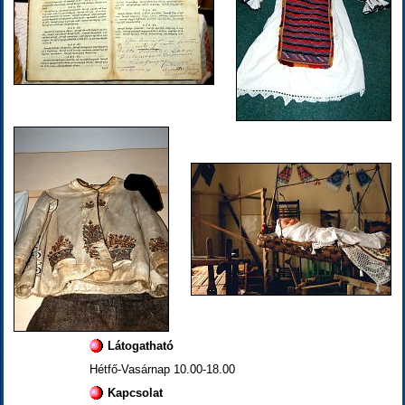
Látogatható
Hétfő-Vasárnap 10.00-18.00
Kapcsolat