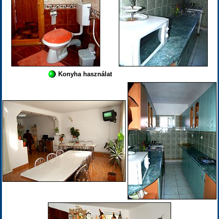
Konyha használat