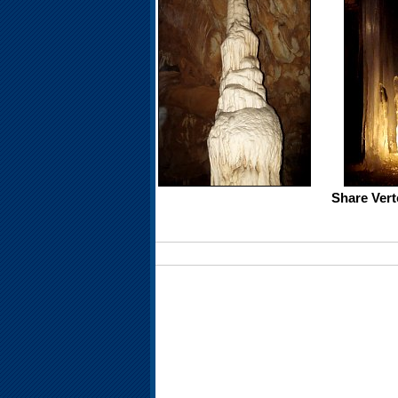
Share Vert