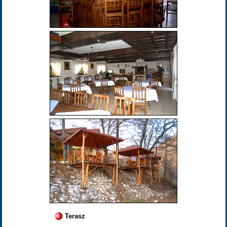
Terasz