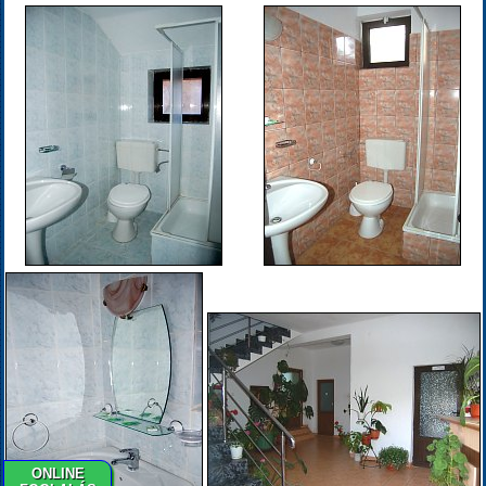
ONLINE