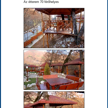
Az étterem 70 férőhelyes