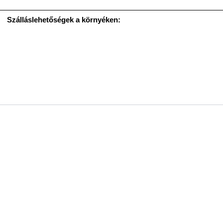
Szálláslehetőségek a környéken: