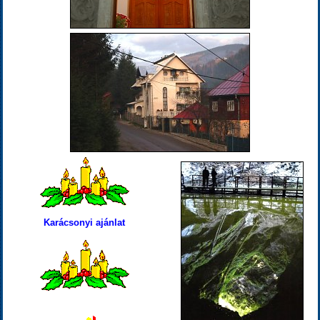
Karácsonyi ajánlat