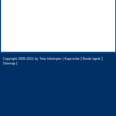
|
|
Copyright 2005-2021 by Teta Infoimpex |
Kapcsolat
Baráti lapok
|
Sitemap