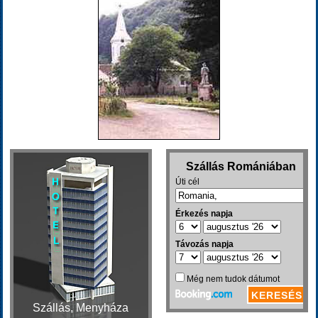
Szállás, Menyháza