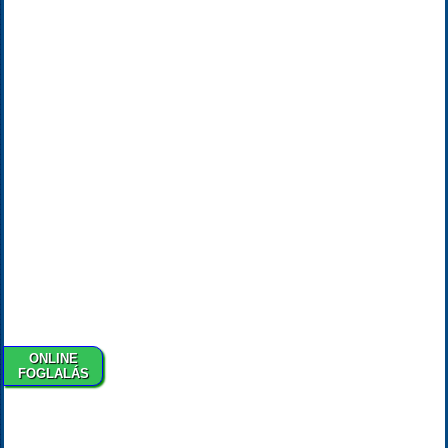
ONLINE
FOGLALÁS