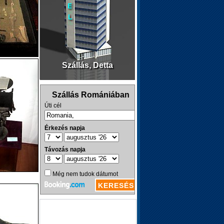
Szállás, Detta