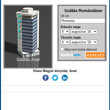
Szállás, Arad
Share Megyei könyvtár, Arad.