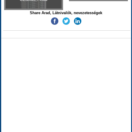
Share Arad, Látnivalók, nevezetességek