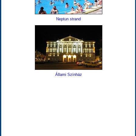
Neptun strand
Állami Színház