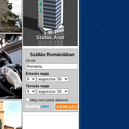
Szállás, Arad