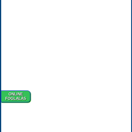
ONLINE
FOGLALÁS