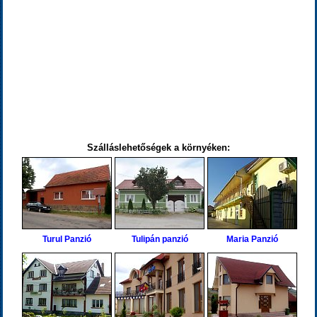
Szálláslehetőségek a környéken:
Turul Panzió
Tulipán panzió
Maria Panzió