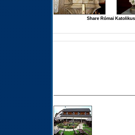
Share Római Katoliku