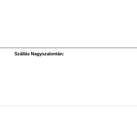
Szállás Nagyszalontán: