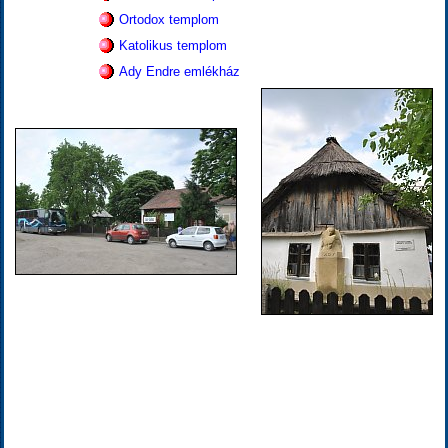
Ortodox templom
Katolikus templom
Ady Endre emlékház