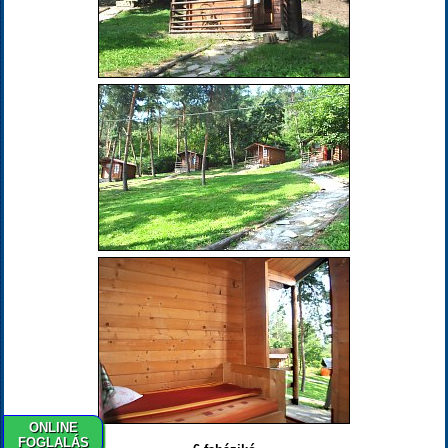
ONLINE
FOGLALÁS