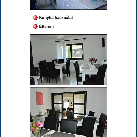
Konyha használat
Étterem