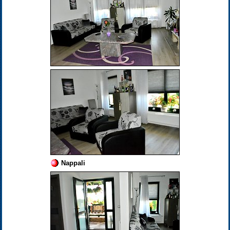
Nappali