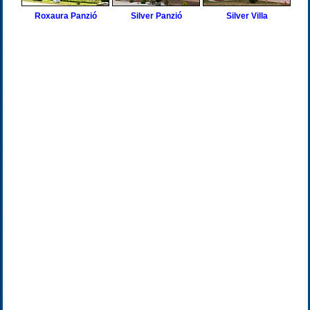
Roxaura Panzió
Silver Panzió
Silver Villa