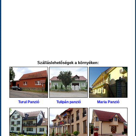
Szálláslehetőségek a környéken:
Turul Panzió
Tulipán panzió
Maria Panzió