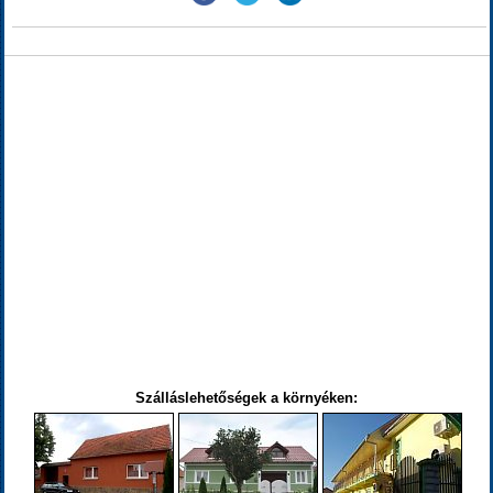
Szálláslehetőségek a környéken: