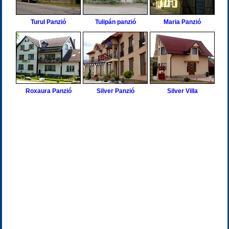
Turul Panzió
Tulipán panzió
Maria Panzió
Roxaura Panzió
Silver Panzió
Silver Villa