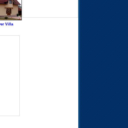
ver Villa