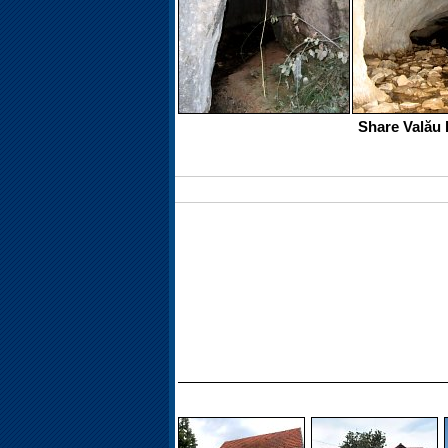
Share Valău 