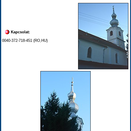
Kapcsolat:
0040-372-718-451 (RO,HU)