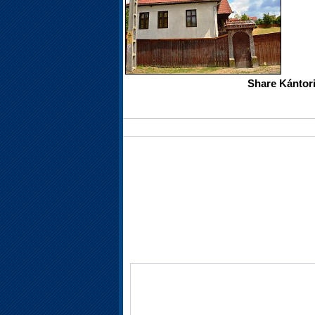
Share Kántori