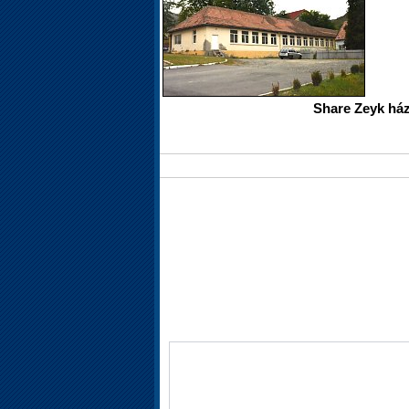
Share Zeyk ház