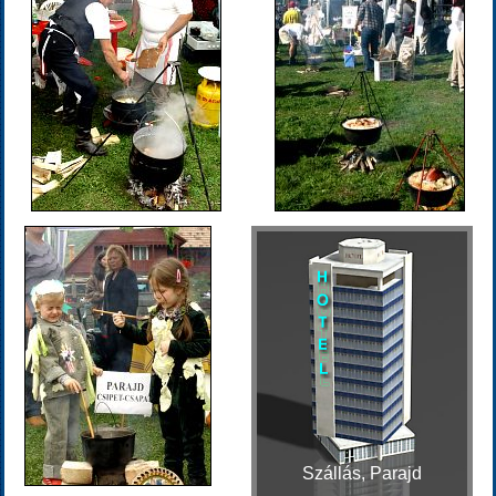
Szállás, Parajd