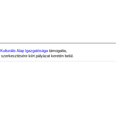
Kulturális Alap Igazgatósága
támogatta,
szerkesztésére kiírt pályázat keretén belül.