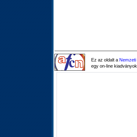
Ez az oldalt a
Nemzeti 
egy on-line kiadványok 