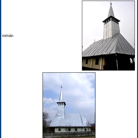
román