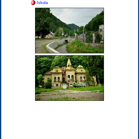
Iskola