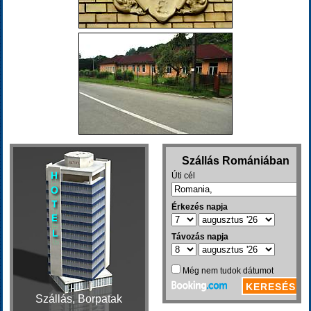
Szállás, Borpatak