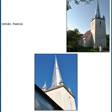
román, francia