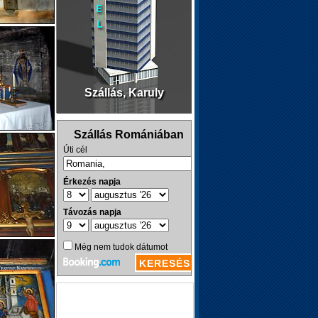
Szállás, Karuly