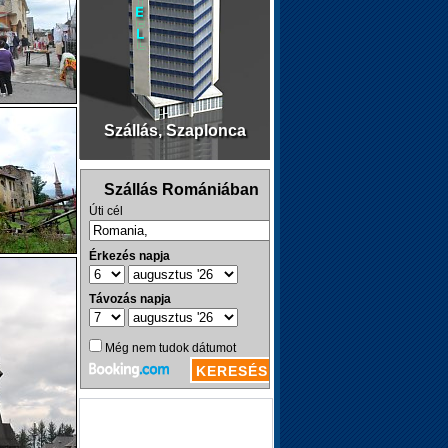
Szállás, Szaplonca