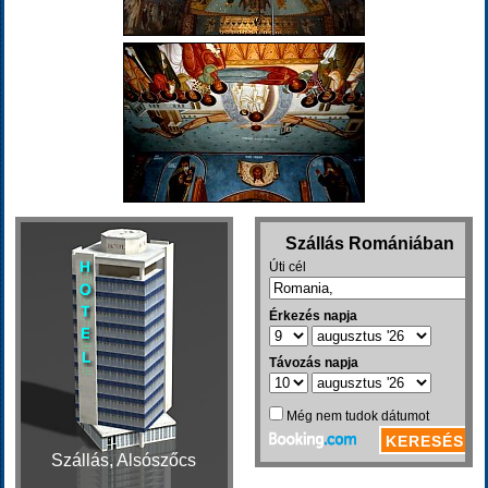
Szállás, Alsószőcs