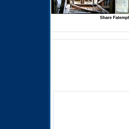
Share Fatempl