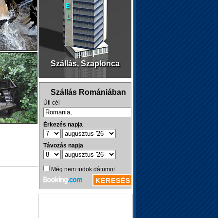
Szállás, Szaplonca