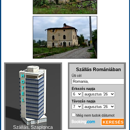
Szállás, Szaplonca