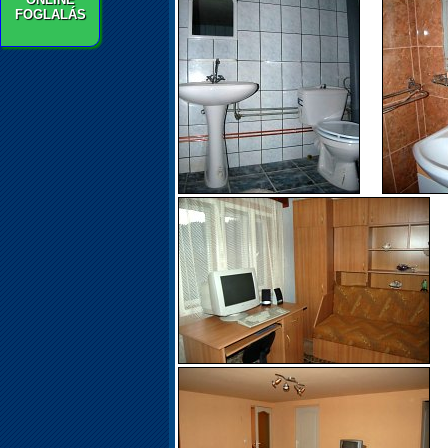
FOGLALÁS