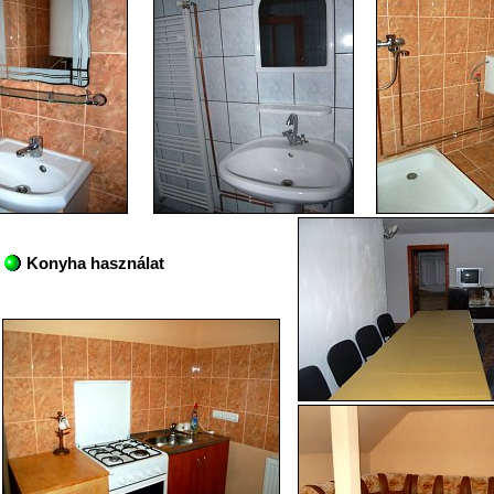
Konyha használat