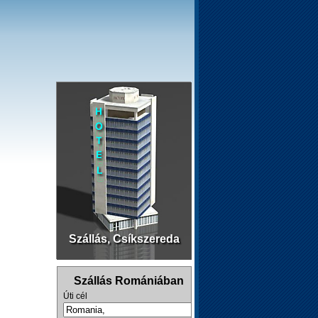
Szállás, Csíkszereda