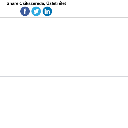
Share Csíkszereda, Üzleti élet