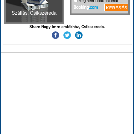
Szállás, Csíkszereda
Share Nagy Imre emlékház, Csíkszereda.