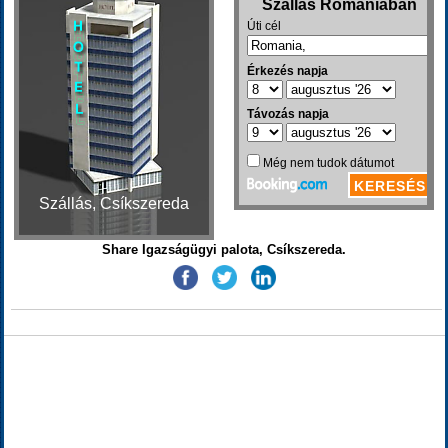
Szállás, Csíkszereda
Share Igazságügyi palota, Csíkszereda.