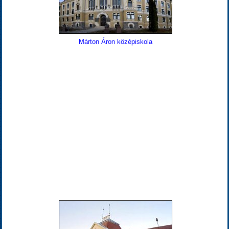
Márton Áron középiskola