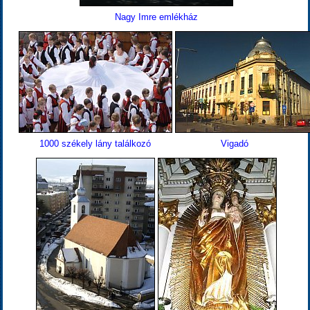
Nagy Imre emlékház
1000 székely lány találkozó
Vigadó