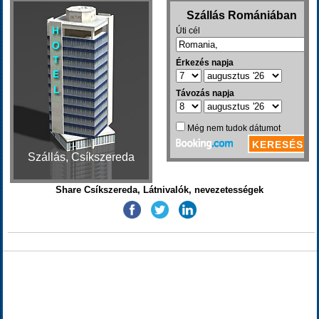
Szállás, Csíkszereda
Share Csíkszereda, Látnivalók, nevezetességek