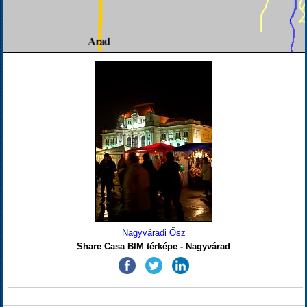
Nagyváradi Ősz
Share Casa BIM térképe - Nagyvárad