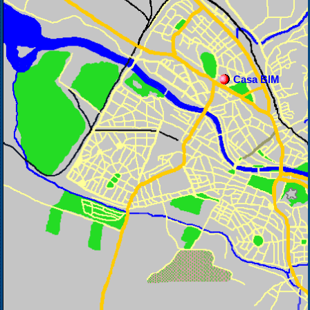
Casa BIM