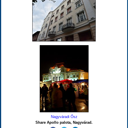
Nagyváradi Ősz
Share Apollo palota, Nagyvárad.